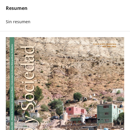
Resumen
Sin resumen