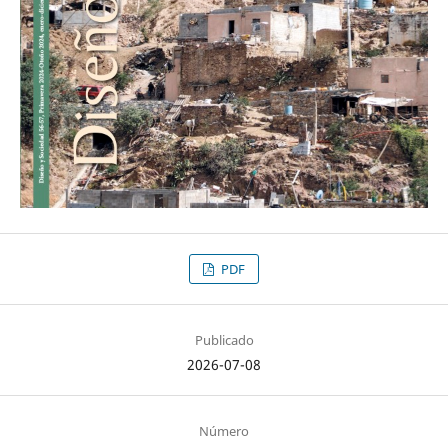
PDF
Publicado
2026-07-08
Número