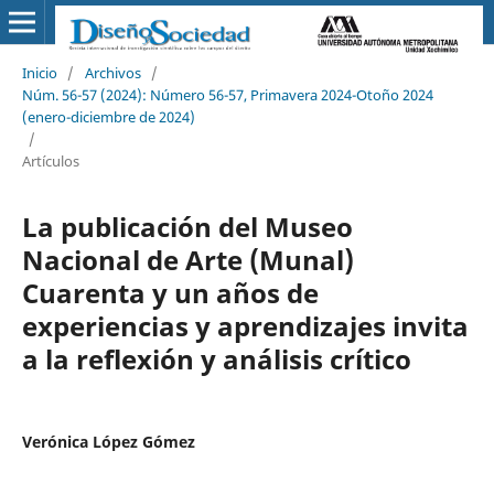
Inicio
/
Archivos
/
Núm. 56-57 (2024): Número 56-57, Primavera 2024-Otoño 2024
(enero-diciembre de 2024)
/
Artículos
La publicación del Museo
Nacional de Arte (Munal)
Cuarenta y un años de
experiencias y aprendizajes invita
a la reflexión y análisis crítico
Verónica López Gómez