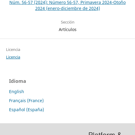
Núm. 56-57 (2024): Número 56-57, Primavera 2024-Otoño
2024 (enero-diciembre de 2024)
Sección
Artículos
Licencia
Licencia
Idioma
English
Français (France)
Español (España)