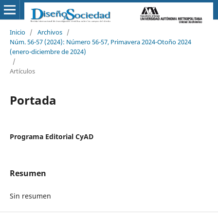
Inicio
/
Archivos
/
Núm. 56-57 (2024): Número 56-57, Primavera 2024-Otoño 2024
(enero-diciembre de 2024)
/
Artículos
Portada
Programa Editorial CyAD
Resumen
Sin resumen