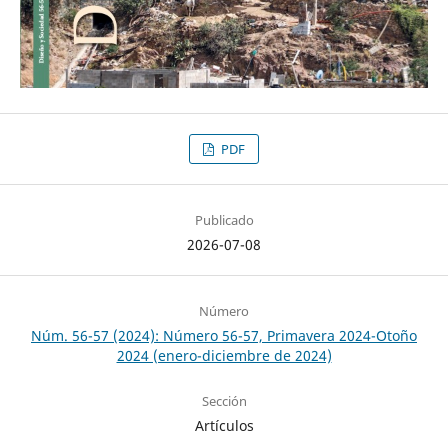
PDF
Publicado
2026-07-08
Número
Núm. 56-57 (2024): Número 56-57, Primavera 2024-Otoño
2024 (enero-diciembre de 2024)
Sección
Artículos