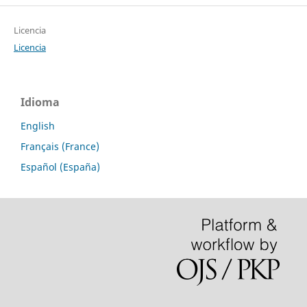
Licencia
Licencia
Idioma
English
Français (France)
Español (España)