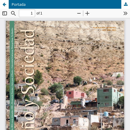
Portada