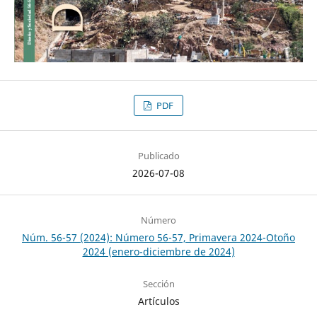
PDF
Publicado
2026-07-08
Número
Núm. 56-57 (2024): Número 56-57, Primavera 2024-Otoño
2024 (enero-diciembre de 2024)
Sección
Artículos