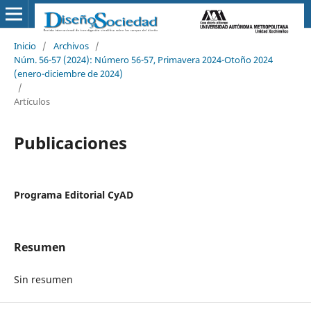
Inicio
/
Archivos
/
Núm. 56-57 (2024): Número 56-57, Primavera 2024-Otoño 2024
(enero-diciembre de 2024)
/
Artículos
Publicaciones
Programa Editorial CyAD
Resumen
Sin resumen