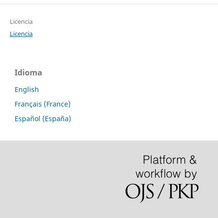
Licencia
Licencia
Idioma
English
Français (France)
Español (España)