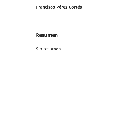
Francisco Pérez Cortés
Resumen
Sin resumen