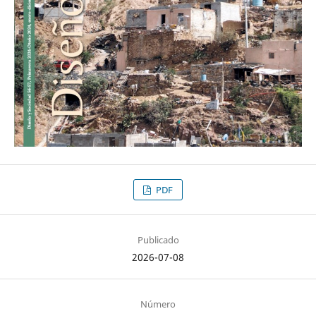
PDF
Publicado
2026-07-08
Número