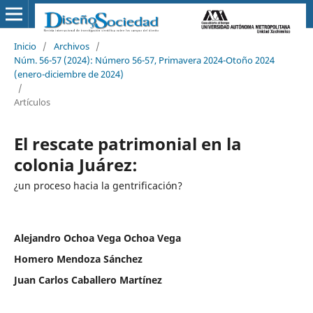
Inicio
/
Archivos
/
Núm. 56-57 (2024): Número 56-57, Primavera 2024-Otoño 2024
(enero-diciembre de 2024)
/
Artículos
El rescate patrimonial en la
colonia Juárez:
¿un proceso hacia la gentrificación?
Alejandro Ochoa Vega Ochoa Vega
Homero Mendoza Sánchez
Juan Carlos Caballero Martínez