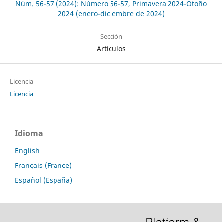
Núm. 56-57 (2024): Número 56-57, Primavera 2024-Otoño
2024 (enero-diciembre de 2024)
Sección
Artículos
Licencia
Licencia
Idioma
English
Français (France)
Español (España)