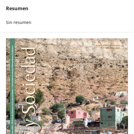
Resumen
Sin resumen