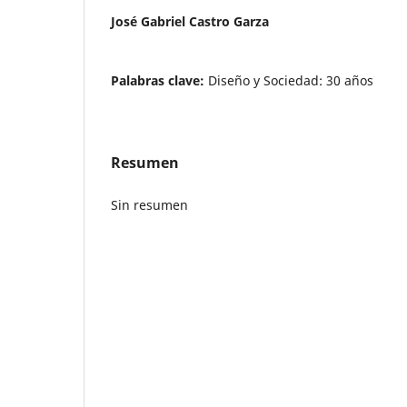
José Gabriel Castro Garza
Palabras clave:
Diseño y Sociedad: 30 años
Resumen
Sin resumen