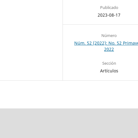
Publicado
2023-08-17
Número
Núm. 52 (2022): No. 52 Primav
2022
Sección
Artículos