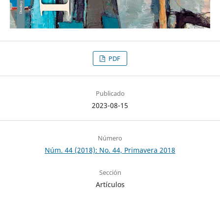
PDF
Publicado
2023-08-15
Número
Núm. 44 (2018): No. 44, Primavera 2018
Sección
Artículos