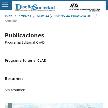
Inicio
/
Archivos
/
Núm. 44 (2018): No. 44, Primavera 2018
/
Artículos
Publicaciones
Programa Editorial CyAD
Programa Editorial CyAD
Resumen
Sin resumen