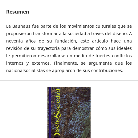
Resumen
La Bauhaus fue parte de los movimientos culturales que se
propusieron transformar a la sociedad a través del diseño. A
noventa años de su fundación, este artículo hace una
revisión de su trayectoria para demostrar cómo sus ideales
le permitieron desarrollarse en medio de fuertes conflictos
internos y externos. Finalmente, se argumenta que los
nacionalsocialistas se apropiaron de sus contribuciones.