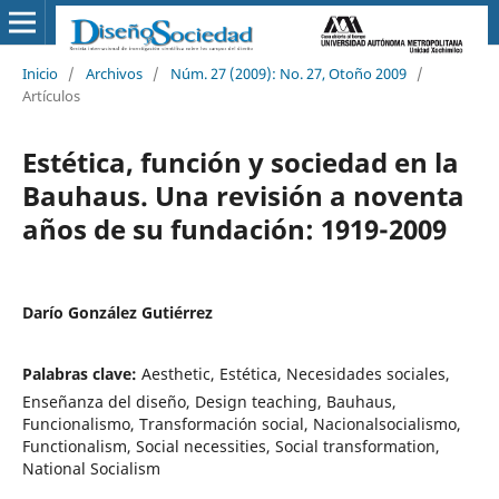
Inicio
/
Archivos
/
Núm. 27 (2009): No. 27, Otoño 2009
/
Artículos
Estética, función y sociedad en la
Bauhaus. Una revisión a noventa
años de su fundación: 1919-2009
Darío González Gutiérrez
Palabras clave:
Aesthetic, Estética, Necesidades sociales,
Enseñanza del diseño, Design teaching, Bauhaus,
Funcionalismo, Transformación social, Nacionalsocialismo,
Functionalism, Social necessities, Social transformation,
National Socialism