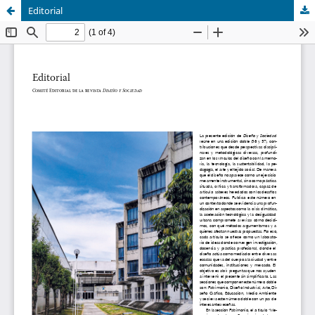
Editorial