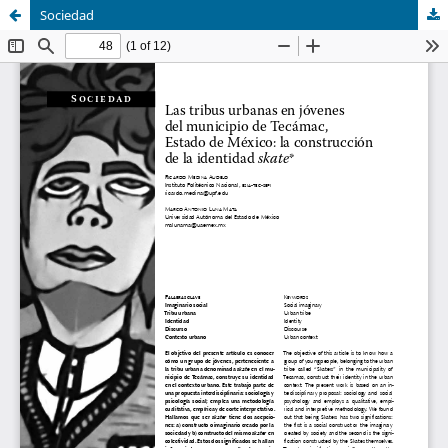
Sociedad