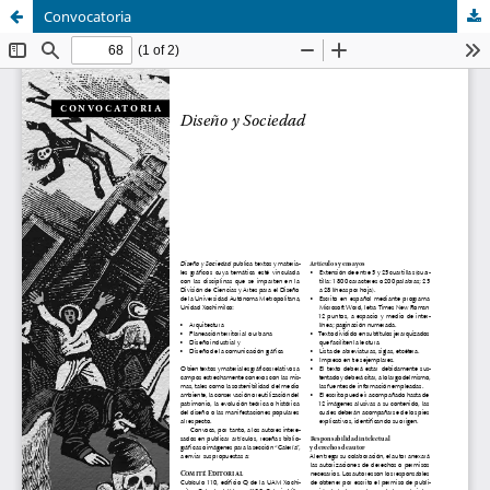
Convocatoria