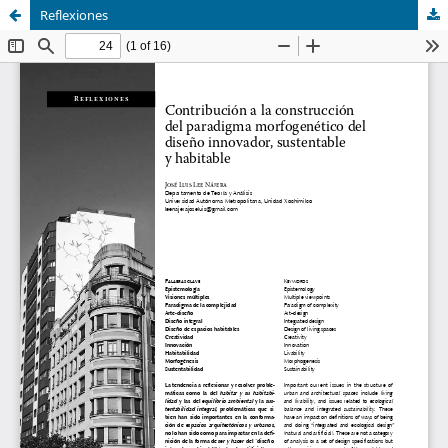
Reflexiones